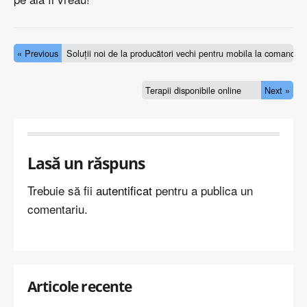
« Previous
Soluții noi de la producători vechi pentru mobila la comanda
Terapii disponibile online
Next »
Lasă un răspuns
Trebuie să fii
autentificat
pentru a publica un
comentariu.
Articole recente