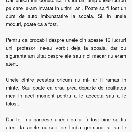
pe care le-am invatat in ultimii ani. Poate sa fi fost un
curs de auto imbunatatire la scoala. Si, in unele
moduri, poate ca a fost.
Pentru ca probabil despre unele din aceste 16 lucruri
unii profesori ne-au vorbit deja la scoala, dar cu
siguranta am uitat despre ele sau nici macar nu eram
atent.
Unele dintre acestea oricum nu mi- ar fi ramas in
minte. Sau poate ca erau prea departe de realitatea
mea in acel moment pentru a le accepta sau a le
folosi.
Dar tot ma gandesc uneori ca ar fi fost bine sa fiu
atent la acele cursuri de limba germana si sa le